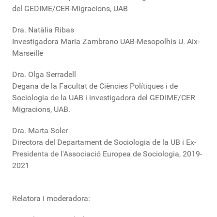
del GEDIME/CER-Migracions, UAB
Dra. Natàlia Ribas
Investigadora Maria Zambrano UAB-Mesopolhis U. Aix-
Marseille
Dra. Olga Serradell
Degana de la Facultat de Ciències Polítiques i de
Sociologia de la UAB i investigadora del GEDIME/CER
Migracions, UAB.
Dra. Marta Soler
Directora del Departament de Sociologia de la UB i Ex-
Presidenta de l'Associació Europea de Sociologia, 2019-
2021
Relatora i moderadora: