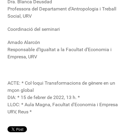
Dra. Blanca Deusdad
Professora del Departament d’Antropologia i Treball
Social, URV
Coordinació del seminari
Amado Alarcón
Responsable d’Igualtat a la Facultat d’Economia i
Empresa, URV
ACTE: * Col·loqui Transformacions de gènere en un
mçon global
DIA: * 15 de febrer de 2022, 13 h. *
LLOC: * Aula Magna, Facultat d'Economia i Empresa
URV, Reus *