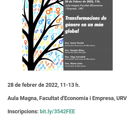
28 de febrer de 2022, 11-13 h.
Aula Magna, Facultat d'Economia i Empresa, URV
Inscripcions:
bit.ly/3542FEE