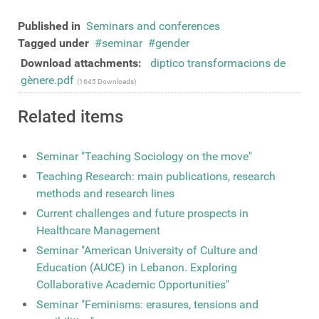
Published in
Seminars and conferences
Tagged under
seminar
gender
Download attachments:
diptico transformacions de
gènere.pdf
(1645 Downloads)
Related items
Seminar "Teaching Sociology on the move"
Teaching Research: main publications, research
methods and research lines
Current challenges and future prospects in
Healthcare Management
Seminar "American University of Culture and
Education (AUCE) in Lebanon. Exploring
Collaborative Academic Opportunities"
Seminar "Feminisms: erasures, tensions and